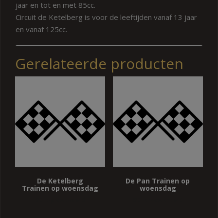
jaar en tot en met 85cc.
Circuit de Ketelberg is voor de leeftijden vanaf 13 jaar
en vanaf 125cc.
Gerelateerde producten
De Ketelberg
De Pan Trainen op
Trainen op woensdag
woensdag
50 op vooraad
50 op vooraad