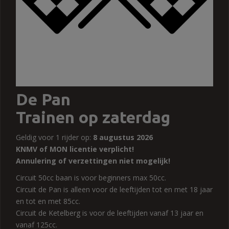
De Pan
Trainen op zaterdag
Geldig voor 1 rijder op:
8 augustus 2026
KNMV of MON licentie verplicht!
Annulering of verzettingen niet mogelijk!
Circuit 50cc baan is voor beginners max 50cc.
Circuit de Pan is alleen voor de leeftijden tot en met 18 jaar
en tot en met 85cc.
Circuit de Ketelberg is voor de leeftijden vanaf 13 jaar en
vanaf 125cc.