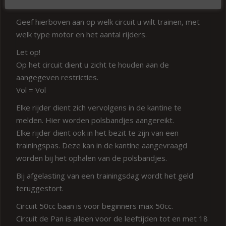
Geef hierboven aan op welk circuit u wilt trainen, met
welk type motor en het aantal rijders.
Let op!
Op het circuit dient u zicht te houden aan de
aangegeven restricties.
Vol = Vol
Elke rijder dient zich vervolgens in de kantine te
melden. Hier worden polsbandjes aangereikt.
Elke rijder dient ook in het bezit te zijn van een
trainingspas. Deze kan in de kantine aangevraagd
worden bij het ophalen van de polsbandjes.
Bij afgelasting van een trainingsdag wordt het geld
teruggestort.
Circuit 50cc baan is voor beginners max 50cc.
Circuit de Pan is alleen voor de leeftijden tot en met 18