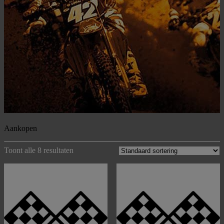
Aankopen
Toont alle 8 resultaten