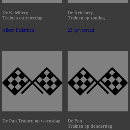
De Ketelberg
De Ketelberg
Trainen op zaterdag
Trainen op zondag
Alleen Elektrisch
23 op vooraad
De Pan Trainen op woensdag
De Pan
Trainen op donderdag