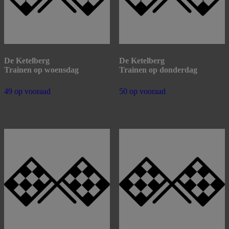
De Ketelberg
De Ketelberg
Trainen op woensdag
Trainen op donderdag
49 op vooraad
50 op vooraad