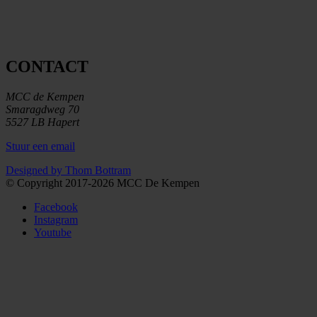
CONTACT
MCC de Kempen
Smaragdweg 70
5527 LB Hapert
Stuur een email
Designed by Thom Bottram
© Copyright 2017-2026 MCC De Kempen
Facebook
Instagram
Youtube